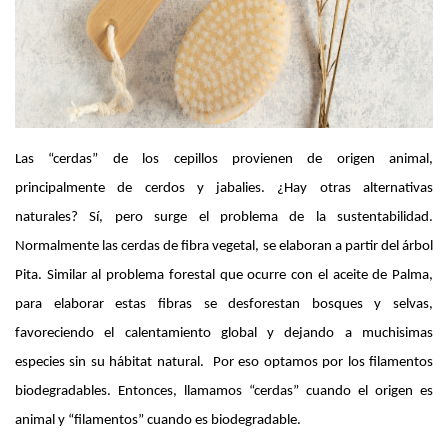
Las “cerdas” de los cepillos provienen de origen animal, 
principalmente de cerdos y jabalies. ¿Hay otras alternativas 
naturales? Sí, pero surge el problema de la sustentabilidad. 
Normalmente las cerdas de fibra vegetal, se elaboran a partir del árbol 
Pita. Similar al problema forestal que ocurre con el aceite de Palma, 
para elaborar estas fibras se desforestan bosques y selvas, 
favoreciendo el calentamiento global y dejando a muchisimas 
especies sin su hábitat natural.  Por eso optamos por los filamentos 
biodegradables. Entonces, llamamos “cerdas” cuando el origen es 
animal y “filamentos” cuando es biodegradable.