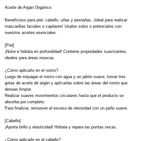
Aceite de Argán Orgánico
Beneficioso para piel, cabello, uñas y pestañas. ¡Ideal para realizar
mascarillas faciales o capilares! Usalos solos o potencialos con
nuestros aceites esenciales.
[Piel]
¡Nutre e hidrata en profundidad! Contiene propiedades suavizantes,
ideales para áreas resecas.
¿Cómo aplicarlo en el rostro?
Luego de enjuagar el rostro con agua y un jabón suave, tomar tres
gotas de aceite de argán y aplícarlas sobre las áreas del rostro que
deseas limpiar.
Realizar suaves movimientos circulares hasta que el producto se
absorba por completo.
Para finalizar, remuover el exceso de oleosidad con un paño suave.
[Cabello]
¡Aporta brillo y elasticidad! Hidrata y repara las puntas secas.
¿Cómo aplicarlo en el cabello?