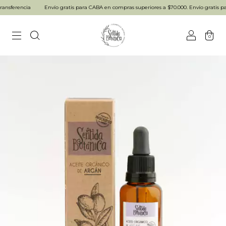
nsferencia
Envío gratis para CABA en compras superiores a $70.000. Envío gratis para
0