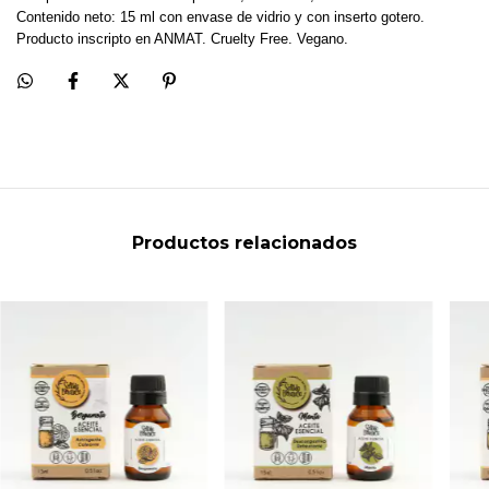
Contenido neto: 15 ml con envase de vidrio y con inserto gotero.
Producto inscripto en ANMAT. Cruelty Free. Vegano.
Productos relacionados