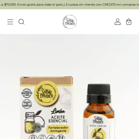
70.000. Envío gratis para todo el país y 3 cuotas sin interés con CREDITO en compras ma
0