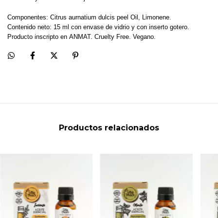
Componentes: Citrus aurnatium dulcis peel Oil, Limonene.
Contenido neto: 15 ml con envase de vidrio y con inserto gotero.
Producto
inscripto en
ANMAT. Cruelty Free. Vegano.
Productos relacionados