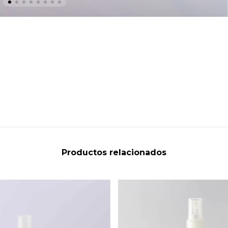
Productos relacionados