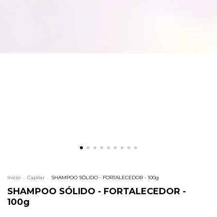
Inicio
.
Capilar
.
SHAMPOO SÓLIDO - FORTALECEDOR - 100g
SHAMPOO SÓLIDO - FORTALECEDOR -
100g