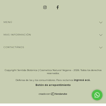
MENÚ
MAS INFORMACIÓN
CONTACTÁNOS
Copyright Sentida Botánica | Cosmetica Natural Vegana - 2026. Todos los derechos
reservados.
Defensa de las y los consumidores. Para reclamos
ingresá acá.
Botón de arrepentimiento