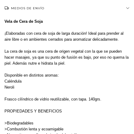
MEDIOS DE ENVÍO
Vela de Cera de Soja
¡Elaboradas con cera de soja de larga duración! Ideal para prender al
aire libre o en ambientes cerrados para aromatizar delicadamente.
La cera de soja es una cera de origen vegetal con la que se pueden
hacer masajes, ya que su punto de fusión es bajo, por eso no quema la
piel. Además nutre e hidrata la piel.
Disponible en distintos aromas:
Caléndula
Neroli
Frasco cilíndrico de vidrio reutilizable, con tapa. 140grs.
PROPIEDADES Y BENEFICIOS
>Biodegradables
>Combustión lenta y ecoamigable