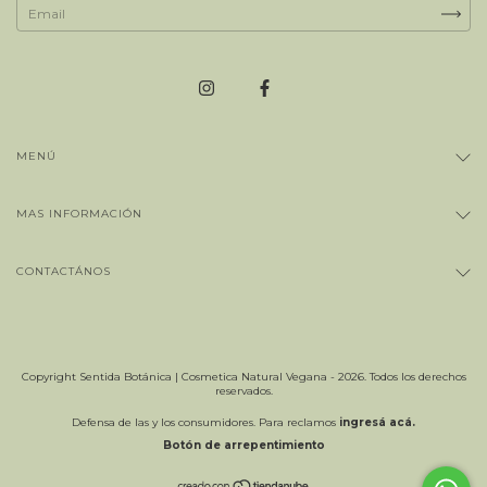
MENÚ
MAS INFORMACIÓN
CONTACTÁNOS
Copyright Sentida Botánica | Cosmetica Natural Vegana - 2026. Todos los derechos
reservados.
Defensa de las y los consumidores. Para reclamos
ingresá acá.
Botón de arrepentimiento