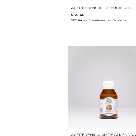
ACEITE ESENCIAL DE EUCALIPTO
$12.160
$10.944
con
Transferencia o depósito
ACEITE VEHICULAR DE ALMENDRA