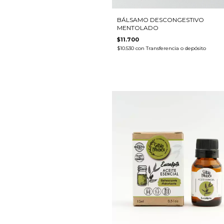
BÁLSAMO DESCONGESTIVO
MENTOLADO
$11.700
$10.530
con
Transferencia o depósito